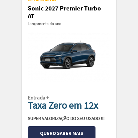
Sonic 2027 Premier Turbo
AT
Lançamento do ano
Entrada +
Taxa Zero em 12x
SUPER VALORIZAÇÃO DO SEU USADO !!!
QUERO SABER MAIS