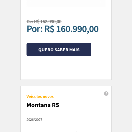
De: R$ 162.990,00
Por: R$ 160.990,00
QUERO SABER MAIS
Veículos novos
Montana RS
2026/2027