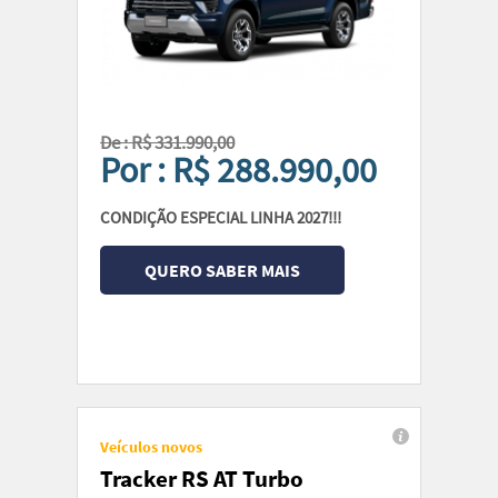
De : R$ 331.990,00
Por : R$ 288.990,00
CONDIÇÃO ESPECIAL LINHA 2027!!!
QUERO SABER MAIS
Veículos novos
Tracker RS AT Turbo