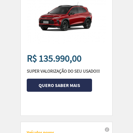
R$ 135.990,00
SUPER VALORIZAÇÃO DO SEU USADO!!!
QUERO SABER MAIS
Veículos novos