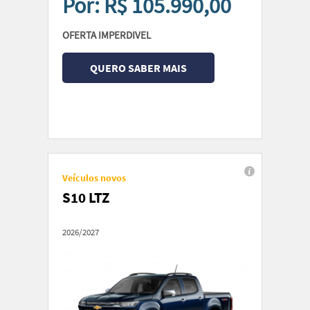
Por: R$ 105.990,00
OFERTA IMPERDIVEL
QUERO SABER MAIS
Veículos novos
S10 LTZ
2026/2027