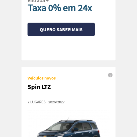
Entrada +
Taxa 0% em 24x
QUERO SABER MAIS
Veículos novos
Spin LTZ
7 LUGARES | 2026/2027