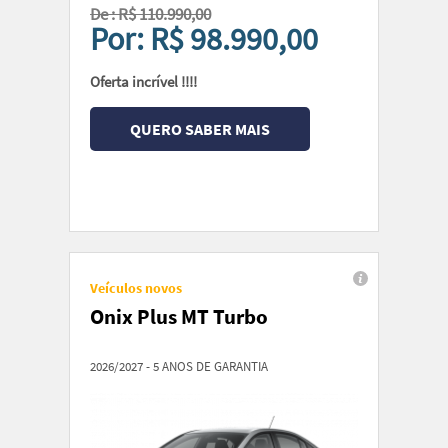
De : R$ 110.990,00
Por: R$ 98.990,00
Oferta incrível !!!!
QUERO SABER MAIS
Veículos novos
Onix Plus MT Turbo
2026/2027 - 5 ANOS DE GARANTIA