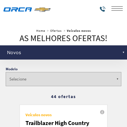
Telefones
Home
Ofertas
Veículos novos
AS MELHORES OFERTAS!
Modelo
44 ofertas
Veículos novos
Trailblazer High Country