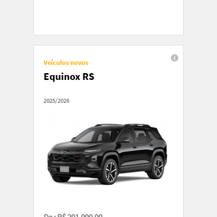
Veículos novos
Equinox RS
2025/2026