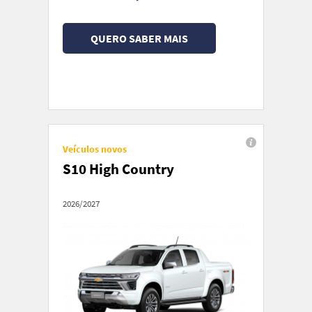
QUERO SABER MAIS
Veículos novos
S10 High Country
2026/2027