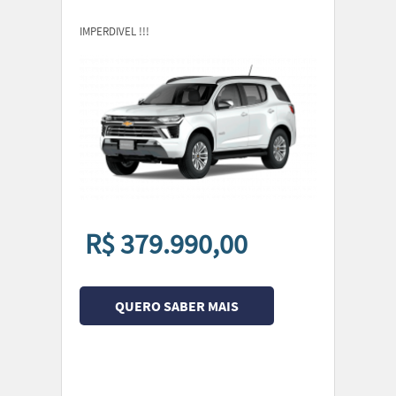
IMPERDIVEL !!!
R$ 379.990,00
QUERO SABER MAIS