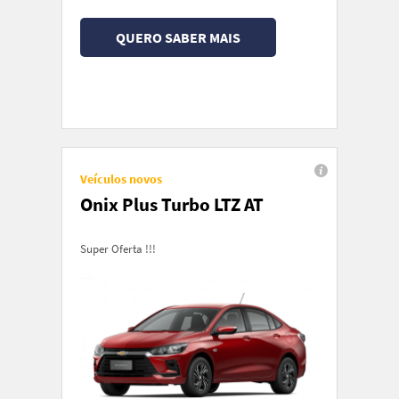
QUERO SABER MAIS
Veículos novos
Onix Plus Turbo LTZ AT
Super Oferta !!!