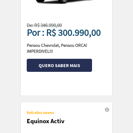
De: R$ 346.990,00
Por : R$ 300.990,00
Pensou Chevrolet, Pensou ORCA!
IMPERDIVEL!!!
QUERO SABER MAIS
Veículos novos
Equinox Activ