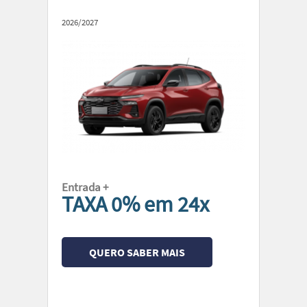
2026/2027
Entrada +
TAXA 0%
em 24x
QUERO SABER MAIS