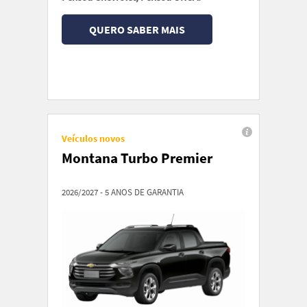
QUERO SABER MAIS
Veículos novos
Montana Turbo Premier
2026/2027 - 5 ANOS DE GARANTIA