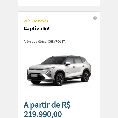
Veículos novos
Captiva EV
Além de elétrico, CHEVROLET.
A partir de R$
219.990,00