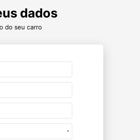
seus dados
o do seu carro