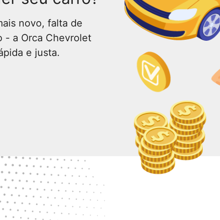
ais novo, falta de
 - a Orca Chevrolet
ápida e justa.