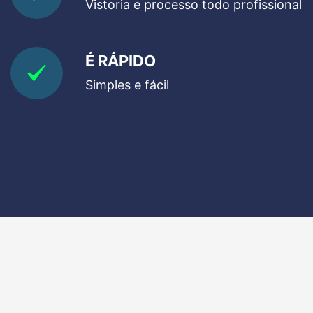
Vistoria e processo todo profissional
É RÁPIDO
Simples e fácil