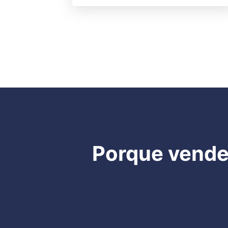
Porque vender