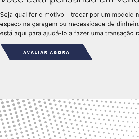
Seja qual for o motivo - trocar por um modelo m
espaço na garagem ou necessidade de dinheiro
está aqui para ajudá-lo a fazer uma transação r
AVALIAR AGORA