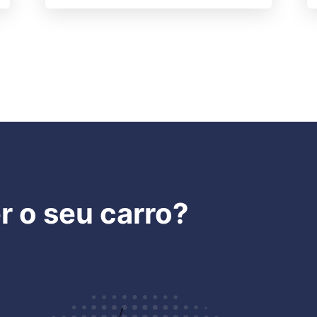
 o seu carro?