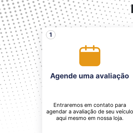
1
Agende uma avaliação
Entraremos em contato para
agendar a avaliação de seu veícul
aqui mesmo em nossa loja.