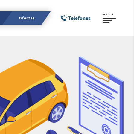
menu
Telefones
Ofertas