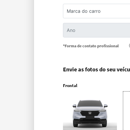
*Forma de contato profissional
Envie as fotos do seu veícu
Frontal