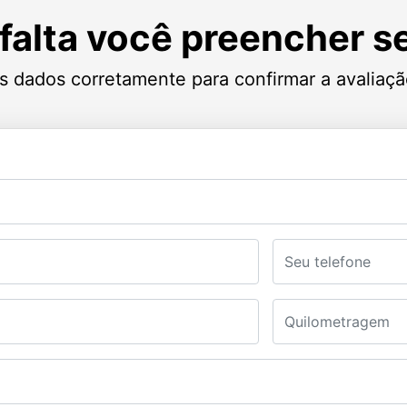
falta você preencher 
 dados corretamente para confirmar a avaliaçã