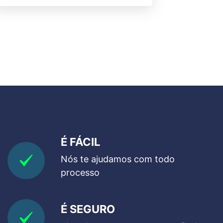
É FÁCIL
Nós te ajudamos com todo
processo
É SEGURO