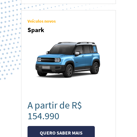
Veículos novos
Spark
A partir de R$
154.990
QUERO SABER MAIS