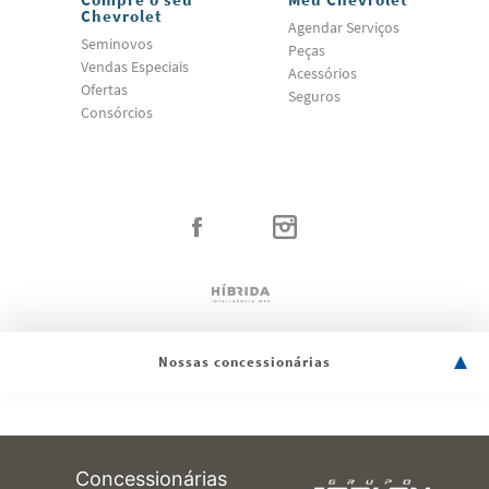
Chevrolet
Agendar Serviços
Seminovos
Peças
Vendas Especiais
Acessórios
Ofertas
Seguros
Consórcios
Nossas concessionárias
Concessionárias