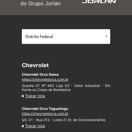
do Grupo Jorlan
Chevrolet
Chevrolet Orca Gama
https://chevroletorca.com.br
Quadra 01 Nº 940 Loja 02 - Setor Industrial - Em
frente ao Corpo de Bombeiros
Traçar rota
Chevrolet Orca Taguatinga
https://chevroletorca.com.br
QS. 01 - Rua 212 - Lotes 21 St. de Concessionárias
Traçar rota