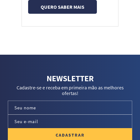
QUERO SABER MAIS
NEWSLETTER
Cadastre-se e receba em primeira mão as melhores
ofertas!
CADASTRAR