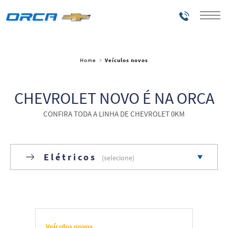
Telefones
Home
Veículos novos
CHEVROLET NOVO É NA ORCA
CONFIRA TODA A LINHA DE CHEVROLET 0KM
Elétricos
Todos
Carros
Veículos novos