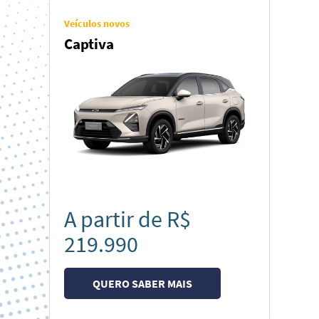
Veículos novos
Captiva
A partir de R$
219.990
QUERO SABER MAIS