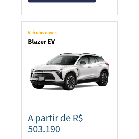
Veículos novos
Blazer EV
A partir de R$
503.190