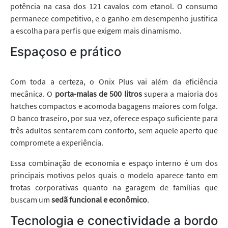
potência na casa dos 121 cavalos com etanol. O consumo
permanece competitivo, e o ganho em desempenho justifica
a escolha para perfis que exigem mais dinamismo.
Espaçoso e prático
Com toda a certeza, o Onix Plus vai além da eficiência
mecânica. O
porta-malas de 500 litros
supera a maioria dos
hatches compactos e acomoda bagagens maiores com folga.
O banco traseiro, por sua vez, oferece espaço suficiente para
três adultos sentarem com conforto, sem aquele aperto que
compromete a experiência.
Essa combinação de economia e espaço interno é um dos
principais motivos pelos quais o modelo aparece tanto em
frotas corporativas quanto na garagem de famílias que
buscam um
sedã funcional e econômico
.
Tecnologia e conectividade a bordo