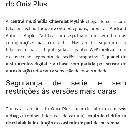
do Onix Plus
A
central multimídia Chevrolet MyLink
chega de série com
tela sensível ao toque de oito polegadas, suporte a Android
Auto e Apple CarPlay com espelhamento sem fio nas
configurações mais completas. Nas versões superiores, a
tela evolui para 11 polegadas e ganha
Wi-Fi nativo
, item
exclusivo no segmento de sedãs compactos. O
painel de
instrumentos digital
e a
chave com partida por sensor de
aproximação
reforçam a sensação de modernidade.
Segurança de série e sem
restrições às versões mais caras
Todas as versões do Onix Plus saem de fábrica com
seis
airbags
(frontais, laterais e de cortina),
controle eletrônico
de estabilidade e tração e assistente de partida em rampa
.