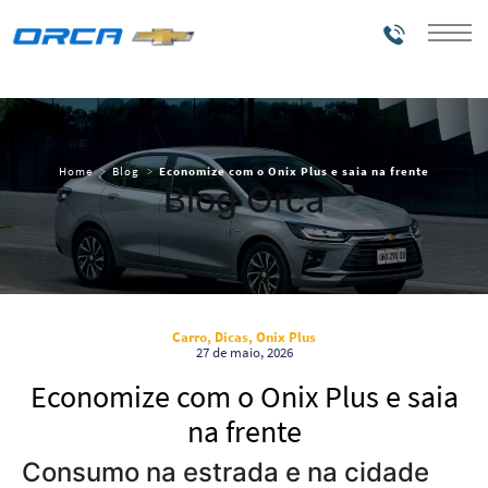
Telefones
Home
Blog
Economize com o Onix Plus e saia na frente
Blog Orca
Carro, Dicas, Onix Plus
27 de maio, 2026
Economize com o Onix Plus e saia
na frente
Consumo na estrada e na cidade