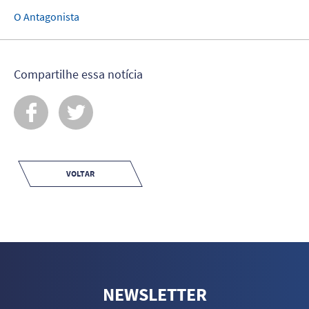
O Antagonista
Compartilhe essa notícia
VOLTAR
NEWSLETTER