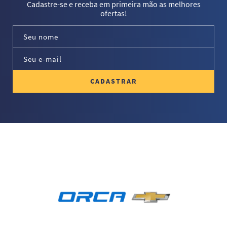
Cadastre-se e receba em primeira mão as melhores
ofertas!
CADASTRAR