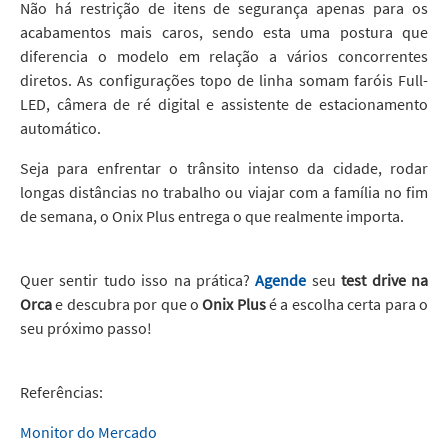
Não há restrição de itens de segurança apenas para os
acabamentos mais caros, sendo esta uma postura que
diferencia o modelo em relação a vários concorrentes
diretos. As configurações topo de linha somam faróis Full-
LED, câmera de ré digital e assistente de estacionamento
automático.
Seja para enfrentar o trânsito intenso da cidade, rodar
longas distâncias no trabalho ou viajar com a família no fim
de semana, o Onix Plus entrega o que realmente importa.
Quer sentir tudo isso na prática?
Agende
seu
test drive na
Orca
e descubra por que o
Onix Plus
é a escolha certa para o
seu próximo passo!
Referências:
Monitor do Mercado