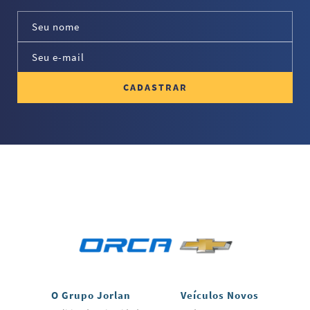
CADASTRAR
O Grupo Jorlan
Veículos Novos