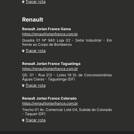
Traçar rota
Renault
Renault Jorlan France Gama
https://renaultjorlanfrance.com.br
Quadra 01 Nº 940 Loja 02 - Setor Industrial - Em
frente ao Corpo de Bombeiros
Traçar rota
Renault Jorlan France Taguatinga
https://renaultjorlanfrance.com.br
QS. 01 - Rua 212 - Lotes 19 St. de Concessionárias
Águas Claras - Taguatinga (DF)
Traçar rota
Renault Jorlan France Colorado
https://renaultjorlanfrance.com.br
Trecho 01 Av. Comercial Lote 04, Subida do Colorado
- Taquari (DF)
Traçar rota