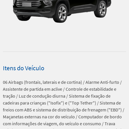
Itens do Veículo
06 Airbags (frontais, laterais e de cortina) / Alarme Anti-furto /
Assistente de partida em aclive / Controle de estabilidade e
tração / Luz de condução diurna / Sistema de fixação de
cadeiras para crianças ("Isofix") e ("Top Tether") / Sistema de
freios com ABS e sistema de distribuição de frenagem ("EBD") /
Maçanetas externas na cor do veículo / Computador de bordo
com informações de viagem, do veículo e consumo / Trava