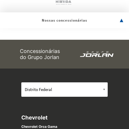
Nossas concessionárias
Concessionárias
do Grupo Jorlan
Chevrolet
Chevrolet Orca Gama