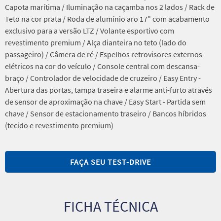
Capota marítima / Iluminação na caçamba nos 2 lados / Rack de
Teto na cor prata / Roda de alumínio aro 17" com acabamento
exclusivo para a versão LTZ / Volante esportivo com
revestimento premium / Alça dianteira no teto (lado do
passageiro) / Câmera de ré / Espelhos retrovisores externos
elétricos na cor do veículo / Console central com descansa-
braço / Controlador de velocidade de cruzeiro / Easy Entry -
Abertura das portas, tampa traseira e alarme anti-furto através
de sensor de aproximação na chave / Easy Start - Partida sem
chave / Sensor de estacionamento traseiro / Bancos híbridos
(tecido e revestimento premium)
FAÇA SEU TEST-DRIVE
FICHA TÉCNICA