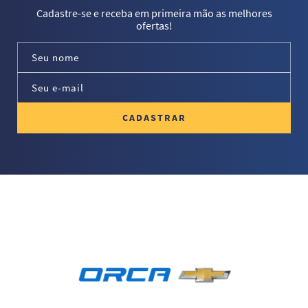
Cadastre-se e receba em primeira mão as melhores
ofertas!
CADASTRAR