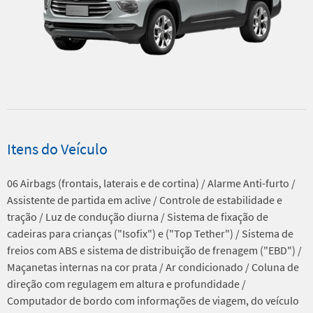
Itens do Veículo
06 Airbags (frontais, laterais e de cortina) / Alarme Anti-furto /
Assistente de partida em aclive / Controle de estabilidade e
tração / Luz de condução diurna / Sistema de fixação de
cadeiras para crianças ("Isofix") e ("Top Tether") / Sistema de
freios com ABS e sistema de distribuição de frenagem ("EBD") /
Maçanetas internas na cor prata / Ar condicionado / Coluna de
direção com regulagem em altura e profundidade /
Computador de bordo com informações de viagem, do veículo