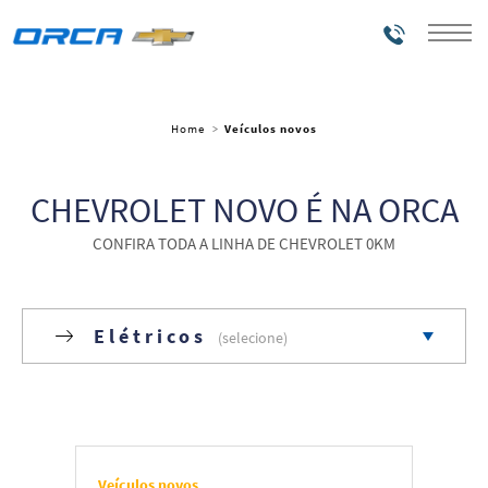
Telefones
Home
Veículos novos
CHEVROLET NOVO É NA ORCA
CONFIRA TODA A LINHA DE CHEVROLET 0KM
Elétricos
Todos
Carros
Veículos novos