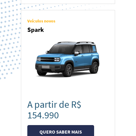
Veículos novos
Spark
A partir de R$
154.990
QUERO SABER MAIS