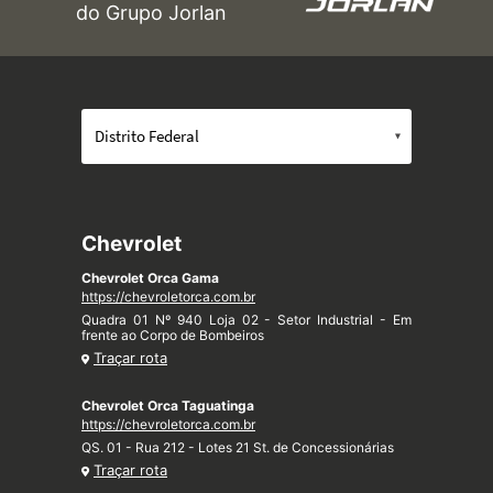
do Grupo Jorlan
Chevrolet
Chevrolet Orca Gama
https://chevroletorca.com.br
Quadra 01 Nº 940 Loja 02 - Setor Industrial - Em
frente ao Corpo de Bombeiros
Traçar rota
Chevrolet Orca Taguatinga
https://chevroletorca.com.br
QS. 01 - Rua 212 - Lotes 21 St. de Concessionárias
Traçar rota