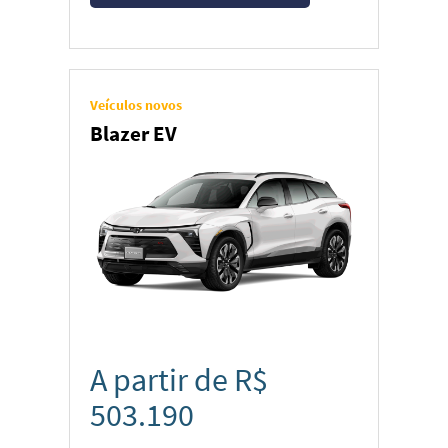
Veículos novos
Blazer EV
A partir de R$
503.190