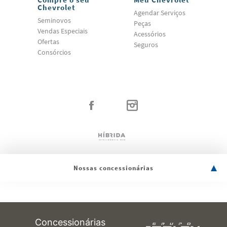
Chevrolet
Agendar Serviços
Seminovos
Peças
Vendas Especiais
Acessórios
Ofertas
Seguros
Consórcios
Nossas concessionárias
Concessionárias