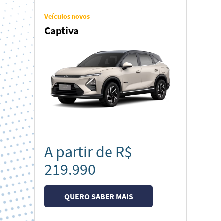
Veículos novos
Captiva
A partir de R$
219.990
QUERO SABER MAIS