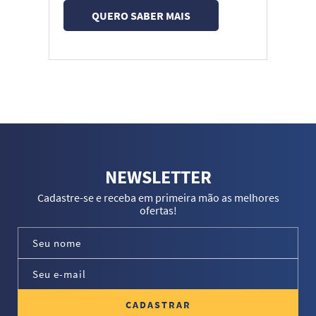
QUERO SABER MAIS
NEWSLETTER
Cadastre-se e receba em primeira mão as melhores
ofertas!
CADASTRAR