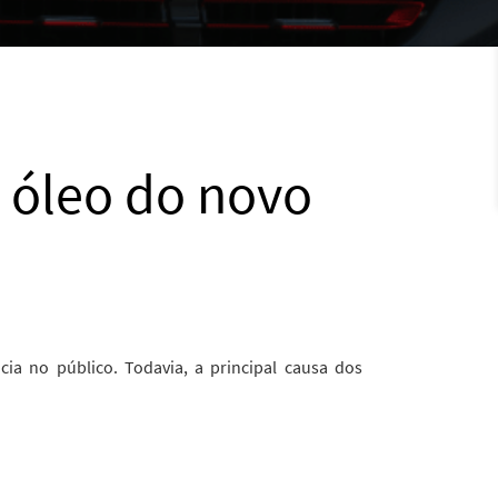
 óleo do novo
ia no público. Todavia, a principal causa dos
.