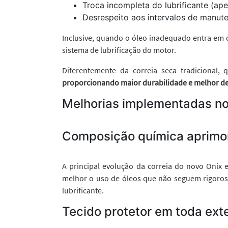
Troca incompleta do lubrificante (ape
Desrespeito aos intervalos de manu
Inclusive, quando o óleo inadequado entra em 
sistema de lubrificação do motor.
Diferentemente da correia seca tradicional
proporcionando maior durabilidade e melhor 
Melhorias implementadas no
Composição química aprimo
A principal evolução da correia do novo Oni
melhor o uso de óleos que não seguem rigorosa
lubrificante.
Tecido protetor em toda ext