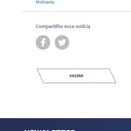
Mobiauto
Compartilhe essa notícia
VOLTAR