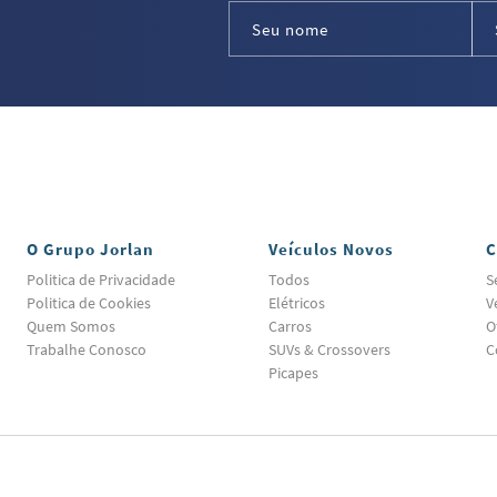
O Grupo Jorlan
Veículos Novos
C
Politica de Privacidade
Todos
S
Politica de Cookies
Elétricos
V
Quem Somos
Carros
O
Trabalhe Conosco
SUVs & Crossovers
C
Picapes