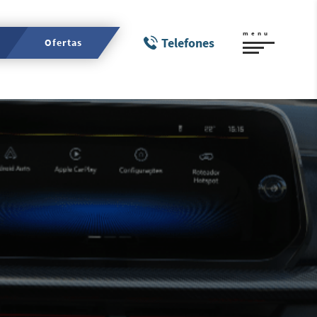
menu
Telefones
Ofertas