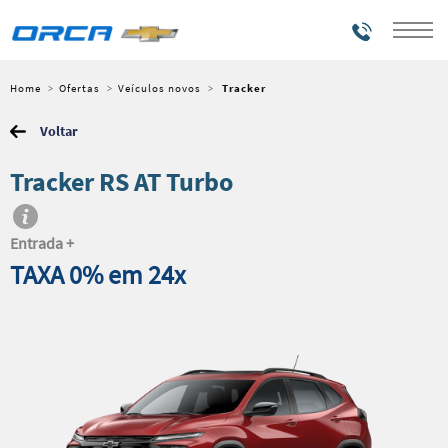
Telefones
Home
Ofertas
Veículos novos
Tracker
Voltar
Tracker RS AT Turbo
Entrada +
TAXA 0%
em 24x