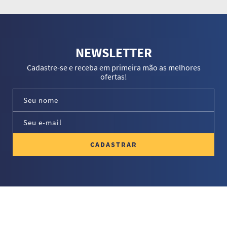
NEWSLETTER
Cadastre-se e receba em primeira mão as melhores
ofertas!
CADASTRAR