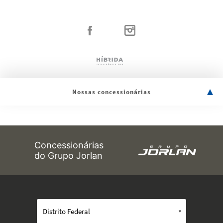
Nossas concessionárias
Concessionárias
do Grupo Jorlan