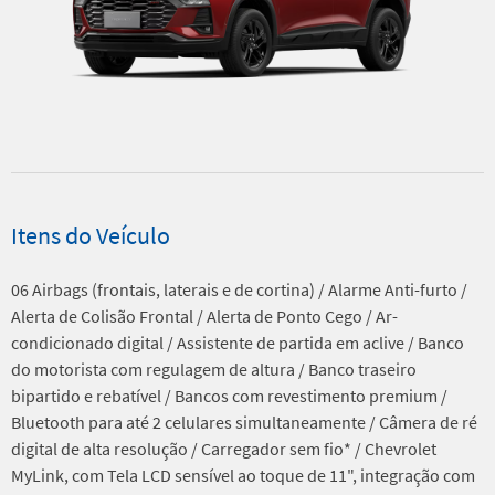
Itens do Veículo
06 Airbags (frontais, laterais e de cortina) / Alarme Anti-furto /
Alerta de Colisão Frontal / Alerta de Ponto Cego / Ar-
condicionado digital / Assistente de partida em aclive / Banco
do motorista com regulagem de altura / Banco traseiro
bipartido e rebatível / Bancos com revestimento premium /
Bluetooth para até 2 celulares simultaneamente / Câmera de ré
digital de alta resolução / Carregador sem fio* / Chevrolet
MyLink, com Tela LCD sensível ao toque de 11", integração com